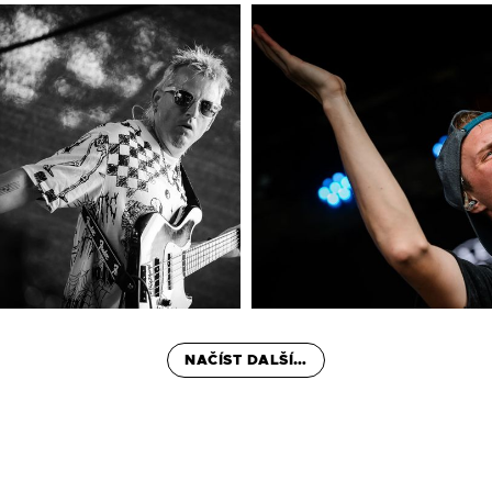
NAČÍST DALŠÍ…