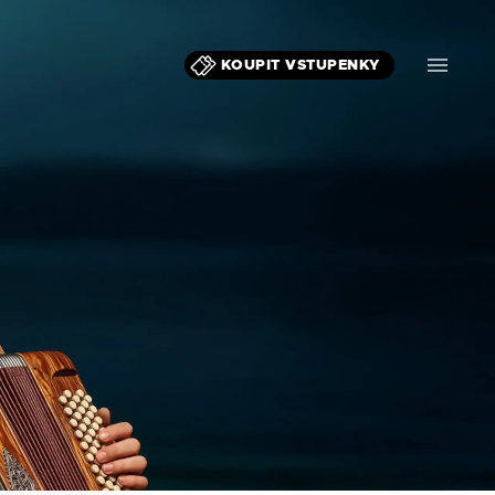
KOUPIT VSTUPENKY