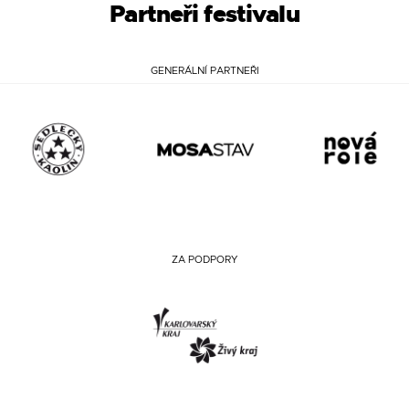
Partneři festivalu
GENERÁLNÍ PARTNEŘI
ZA PODPORY