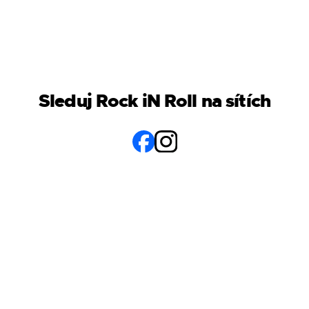
Sleduj Rock iN Roll na sítích