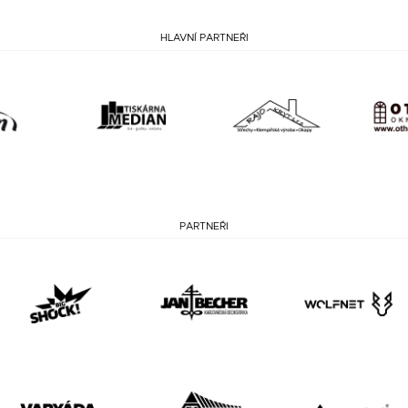
HLAVNÍ PARTNEŘI
PARTNEŘI